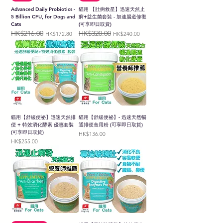
Advanced Daily Probiotics -
貓用 【肚痾救星】迅速天然止
5 Billion CFU, for Dogs and
痾+益生菌套裝 - 加速腸道修復
Cats
(可享即日取貨)
HK$216.00
HK$320.00
一般價格
促銷價格
一般價格
促銷價格
HK$172.80
HK$240.00
貓用【舒緩便祕】迅速天然排
貓用【舒緩便祕】- 迅速天然暢
便 + 特效消化酵素 優惠套裝
通排便食用粉 (可享即日取貨)
(可享即日取貨)
價格
HK$136.00
價格
HK$255.00